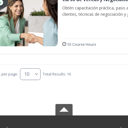
w
Obtén capacitación práctica, paso 
clientes, técnicas de negociación y 
55 Course Hours
s per page:
Total Results: 10