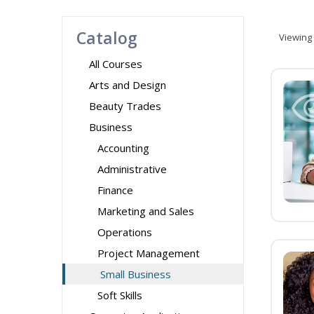
Catalog
Viewing
All Courses
Arts and Design
Beauty Trades
Business
Accounting
Administrative
Finance
Marketing and Sales
Operations
Project Management
Small Business
Soft Skills