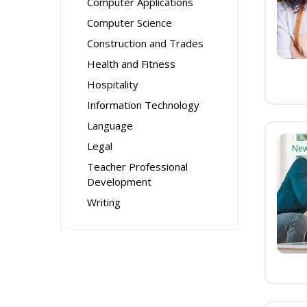
Computer Applications
Computer Science
Construction and Trades
Health and Fitness
Hospitality
Information Technology
Language
Legal
Ne
Teacher Professional
Development
Writing