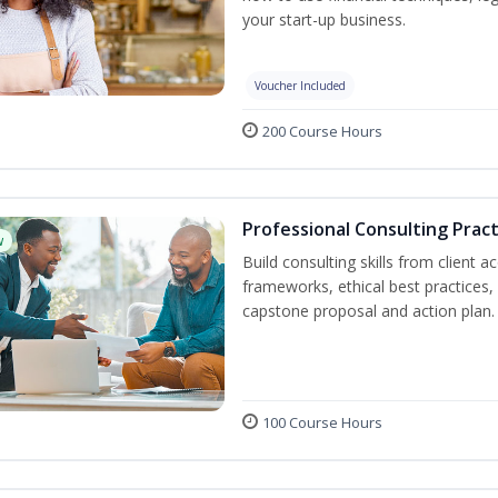
your start-up business.
Voucher Included
200 Course Hours
Professional Consulting Pract
w
Build consulting skills from client 
frameworks, ethical best practice
capstone proposal and action plan.
100 Course Hours